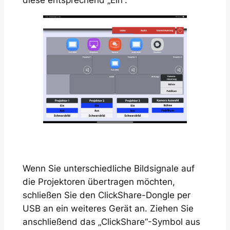
diese entsprechend „Ein“.
Wenn Sie unterschiedliche Bildsignale auf
die Projektoren übertragen möchten,
schließen Sie den ClickShare-Dongle per
USB an ein weiteres Gerät an. Ziehen Sie
anschließend das „ClickShare“-Symbol aus