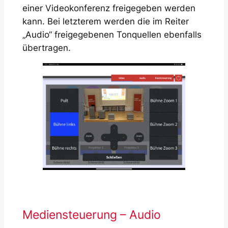
einer Videokonferenz freigegeben werden
kann. Bei letzterem werden die im Reiter
„Audio“ freigegebenen Tonquellen ebenfalls
übertragen.
Mediensteuerung – Audio