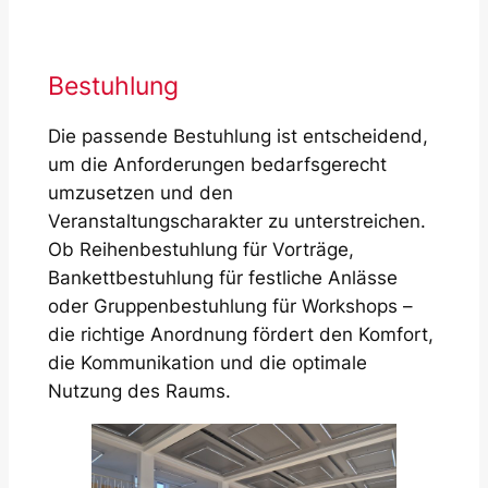
Bestuhlung
Die passende Bestuhlung ist entscheidend,
um die Anforderungen bedarfsgerecht
umzusetzen und den
Veranstaltungscharakter zu unterstreichen.
Ob Reihenbestuhlung für Vorträge,
Bankettbestuhlung für festliche Anlässe
oder Gruppenbestuhlung für Workshops –
die richtige Anordnung fördert den Komfort,
die Kommunikation und die optimale
Nutzung des Raums.