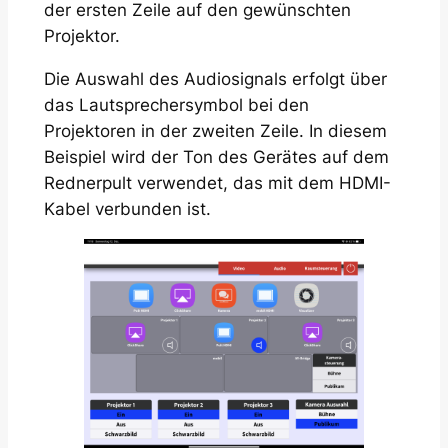
der ersten Zeile auf den gewünschten
Projektor.
Die Auswahl des Audiosignals erfolgt über
das Lautsprechersymbol bei den
Projektoren in der zweiten Zeile. In diesem
Beispiel wird der Ton des Gerätes auf dem
Rednerpult verwendet, das mit dem HDMI-
Kabel verbunden ist.