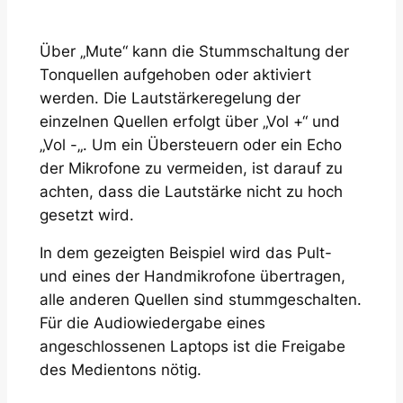
Über „Mute“ kann die Stummschaltung der
Tonquellen aufgehoben oder aktiviert
werden. Die Lautstärkeregelung der
einzelnen Quellen erfolgt über „Vol +“ und
„Vol -„. Um ein Übersteuern oder ein Echo
der Mikrofone zu vermeiden, ist darauf zu
achten, dass die Lautstärke nicht zu hoch
gesetzt wird.
In dem gezeigten Beispiel wird das Pult-
und eines der Handmikrofone übertragen,
alle anderen Quellen sind stummgeschalten.
Für die Audiowiedergabe eines
angeschlossenen Laptops ist die Freigabe
des Medientons nötig.