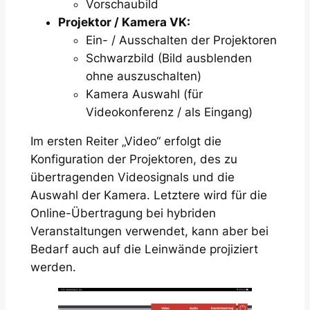
Vorschaubild
Projektor / Kamera VK:
Ein- / Ausschalten der Projektoren
Schwarzbild (Bild ausblenden
ohne auszuschalten)
Kamera Auswahl (für
Videokonferenz / als Eingang)
Im ersten Reiter „Video“ erfolgt die
Konfiguration der Projektoren, des zu
übertragenden Videosignals und die
Auswahl der Kamera. Letztere wird für die
Online-Übertragung bei hybriden
Veranstaltungen verwendet, kann aber bei
Bedarf auch auf die Leinwände projiziert
werden.