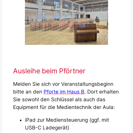
Ausleihe beim Pförtner
Melden Sie sich vor Veranstaltungsbeginn
bitte an den
Pforte im Haus B
. Dort erhalten
Sie sowohl den Schlüssel als auch das
Equipment für die Medientechnik der Aula:
iPad zur Mediensteuerung (ggf. mit
USB-C Ladegerät)