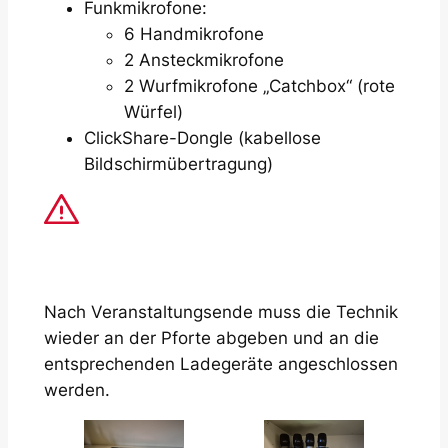
Funkmikrofone:
6 Handmikrofone
2 Ansteckmikrofone
2 Wurfmikrofone „Catchbox“ (rote
Würfel)
ClickShare-Dongle (kabellose
Bildschirmübertragung)
Nach Veranstaltungsende muss die Technik
wieder an der Pforte abgeben und an die
entsprechenden Ladegeräte angeschlossen
werden.