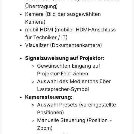
Übertragung)
Kamera (Bild der ausgewählten
Kamera)
mobil HDMI (mobiler HDMI-Anschluss
für Techniker / IT)
Visualizer (Dokumentenkamera)
Signalzuweisung auf Projektor:
Gewünschten Eingang auf
Projektor-Feld ziehen
Auswahl des Medientons über
Lautsprecher-Symbol
Kamerasteuerung:
Auswahl Presets (voreingestellte
Positionen)
Manuelle Steuerung (Position +
Zoom)