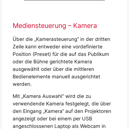
Mediensteuerung – Kamera
Über die „Kamerasteuerung“ in der dritten
Zeile kann entweder eine vordefinierte
Position (Preset) für die auf das Publikum
oder die Bühne gerichtete Kamera
ausgewählt oder über die mittleren
Bedienelemente manuell ausgerichtet
werden.
Mit „Kamera Auswahl“ wird die zu
verwendende Kamera festgelegt, die über
den Eingang „Kamera“ auf den Projektoren
angezeigt oder bei einem per USB
angeschlossenen Laptop als Webcam in