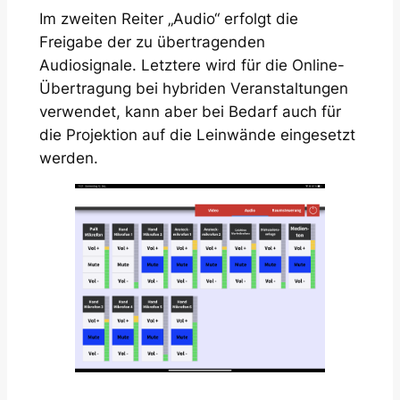
Im zweiten Reiter „Audio“ erfolgt die
Freigabe der zu übertragenden
Audiosignale. Letztere wird für die Online-
Übertragung bei hybriden Veranstaltungen
verwendet, kann aber bei Bedarf auch für
die Projektion auf die Leinwände eingesetzt
werden.