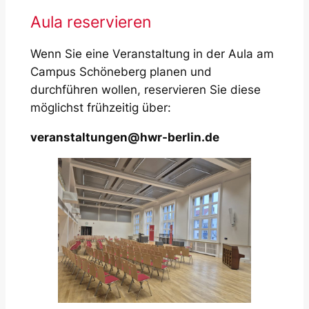
Aula reservieren
Wenn Sie eine Veranstaltung in der Aula am
Campus Schöneberg planen und
durchführen wollen, reservieren Sie diese
möglichst frühzeitig über:
veranstaltungen@hwr-berlin.de