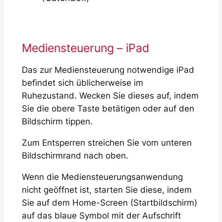
Mediensteuerung – iPad
Das zur Mediensteuerung notwendige iPad
befindet sich üblicherweise im
Ruhezustand. Wecken Sie dieses auf, indem
Sie die obere Taste betätigen oder auf den
Bildschirm tippen.
Zum Entsperren streichen Sie vom unteren
Bildschirmrand nach oben.
Wenn die Mediensteuerungsanwendung
nicht geöffnet ist, starten Sie diese, indem
Sie auf dem Home-Screen (Startbildschirm)
auf das blaue Symbol mit der Aufschrift