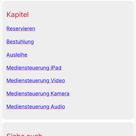
Kapitel
Reservieren
Bestuhlung
Ausleihe
Mediensteuerung iPad
Mediensteuerung Video
Mediensteuerung Kamera
Mediensteuerung Audio