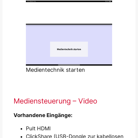
Medientechnik starten
Mediensteuerung – Video
Vorhandene Eingänge:
Pult HDMI
ClickShare (USB-Dongle zur kabellosen