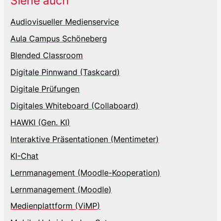
Siehe auch
Audiovisueller Medienservice
Aula Campus Schöneberg
Blended Classroom
Digitale Pinnwand (Taskcard)
Digitale Prüfungen
Digitales Whiteboard (Collaboard)
HAWKI (Gen. KI)
Interaktive Präsentationen (Mentimeter)
KI-Chat
Lernmanagement (Moodle-Kooperation)
Lernmanagement (Moodle)
Medienplattform (ViMP)