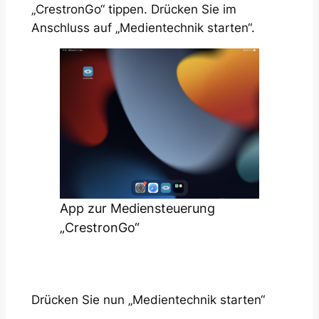
„CrestronGo“ tippen. Drücken Sie im
Anschluss auf „Medientechnik starten“.
App zur Mediensteuerung
„CrestronGo“
Drücken Sie nun „Medientechnik starten“