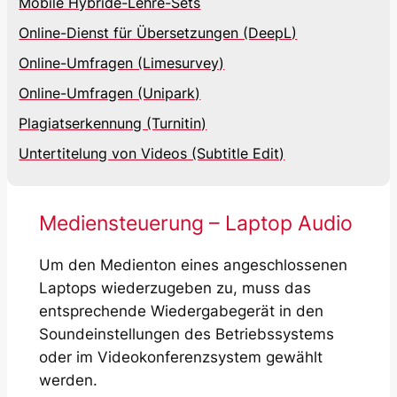
Mobile Hybride-Lehre-Sets
Online-Dienst für Übersetzungen (DeepL)
Online-Umfragen (Limesurvey)
Online-Umfragen (Unipark)
Plagiatserkennung (Turnitin)
Untertitelung von Videos (Subtitle Edit)
Mediensteuerung – Laptop Audio
Um den Medienton eines angeschlossenen
Laptops wiederzugeben zu, muss das
entsprechende Wiedergabegerät in den
Soundeinstellungen des Betriebssystems
oder im Videokonferenzsystem gewählt
werden.