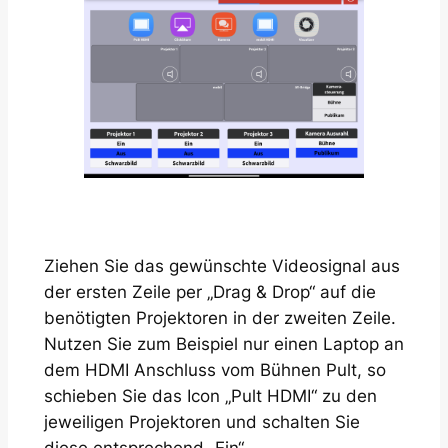
Ziehen Sie das gewünschte Videosignal aus
der ersten Zeile per „Drag & Drop“ auf die
benötigten Projektoren in der zweiten Zeile.
Nutzen Sie zum Beispiel nur einen Laptop an
dem HDMI Anschluss vom Bühnen Pult, so
schieben Sie das Icon „Pult HDMI“ zu den
jeweiligen Projektoren und schalten Sie