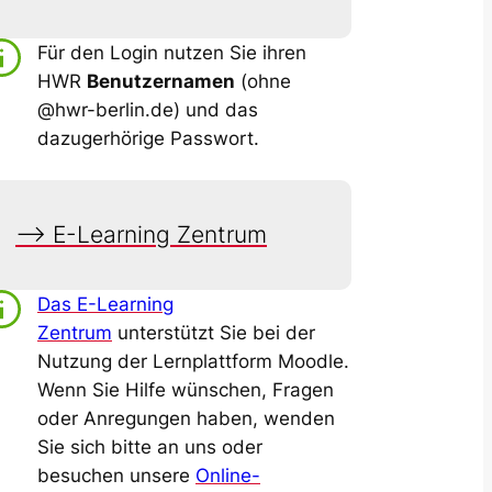
Für den Login nutzen Sie ihren
HWR
Benutzernamen
(ohne
@hwr-berlin.de) und das
dazugerhörige Passwort.
–> E-Learning Zentrum
Das E-Learning
Zentrum
unterstützt Sie bei der
Nutzung der Lernplattform Moodle.
Wenn Sie Hilfe wünschen, Fragen
oder Anregungen haben, wenden
Sie sich bitte an uns oder
besuchen unsere
Online-