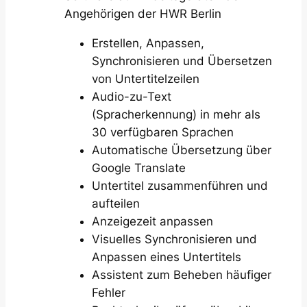
Angehörigen der HWR Berlin
Erstellen, Anpassen,
Synchronisieren und Übersetzen
von Untertitelzeilen
Audio-zu-Text
(Spracherkennung) in mehr als
30 verfügbaren Sprachen
Automatische Übersetzung über
Google Translate
Untertitel zusammenführen und
aufteilen
Anzeigezeit anpassen
Visuelles Synchronisieren und
Anpassen eines Untertitels
Assistent zum Beheben häufiger
Fehler