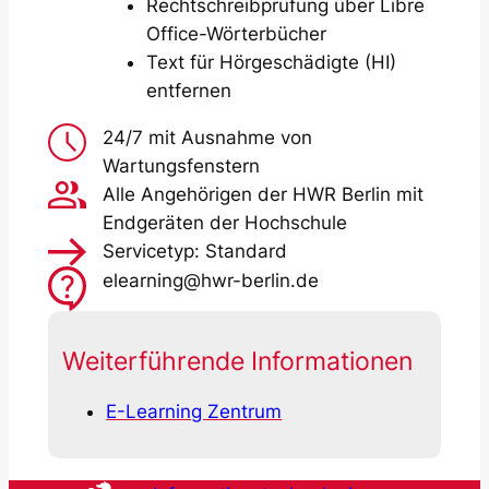
Rechtschreibprüfung über Libre
Office-Wörterbücher
Text für Hörgeschädigte (HI)
entfernen
24/7 mit Ausnahme von
Wartungsfenstern
Alle Angehörigen der HWR Berlin mit
Endgeräten der Hochschule
Servicetyp: Standard
elearning@hwr-berlin.de
Weiterführende Informationen
E-Learning Zentrum