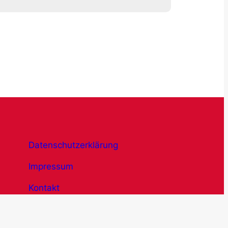
Datenschutzerklärung
Impressum
Kontakt