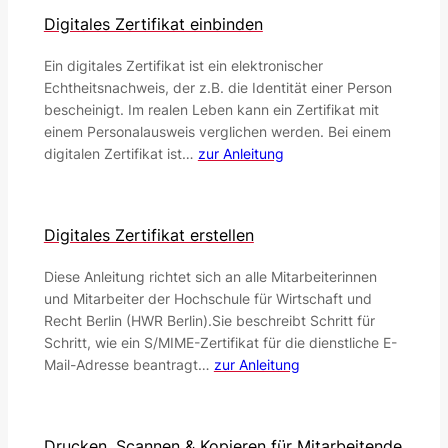
Digitales Zertifikat einbinden
Ein digitales Zertifikat ist ein elektronischer
Echtheitsnachweis, der z.B. die Identität einer Person
bescheinigt. Im realen Leben kann ein Zertifikat mit
einem Personalausweis verglichen werden. Bei einem
digitalen Zertifikat ist…
zur Anleitung
Digitales Zertifikat erstellen
Diese Anleitung richtet sich an alle Mitarbeiterinnen
und Mitarbeiter der Hochschule für Wirtschaft und
Recht Berlin (HWR Berlin).Sie beschreibt Schritt für
Schritt, wie ein S/MIME-Zertifikat für die dienstliche E-
Mail-Adresse beantragt…
zur Anleitung
Drucken, Scannen & Kopieren für Mitarbeitende