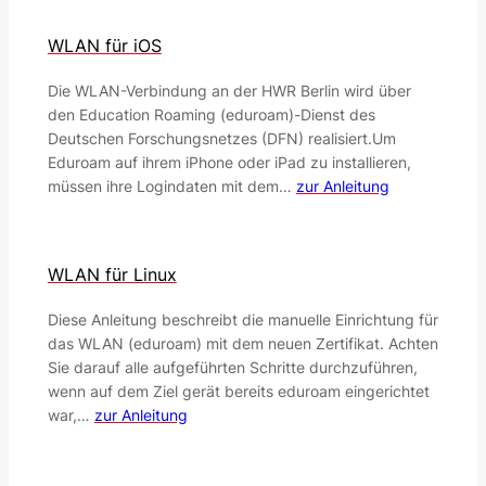
WLAN für iOS
Die WLAN-Verbindung an der HWR Berlin wird über
den Education Roaming (eduroam)-Dienst des
Deutschen Forschungsnetzes (DFN) realisiert.Um
Eduroam auf ihrem iPhone oder iPad zu installieren,
müssen ihre Logindaten mit dem…
zur Anleitung
WLAN für Linux
Diese Anleitung beschreibt die manuelle Einrichtung für
das WLAN (eduroam) mit dem neuen Zertifikat. Achten
Sie darauf alle aufgeführten Schritte durchzuführen,
wenn auf dem Ziel gerät bereits eduroam eingerichtet
war,…
zur Anleitung