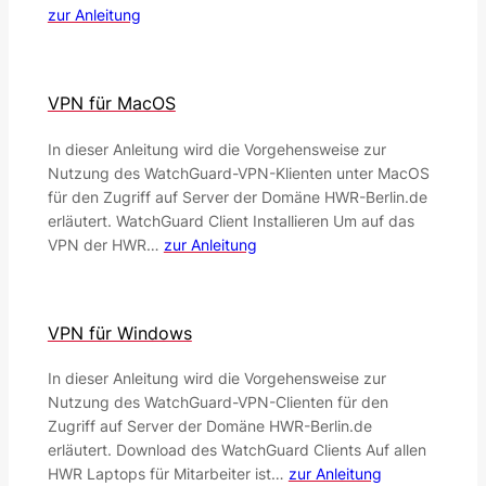
zur Anleitung
VPN für MacOS
In dieser Anleitung wird die Vorgehensweise zur
Nutzung des WatchGuard-VPN-Klienten unter MacOS
für den Zugriff auf Server der Domäne HWR-Berlin.de
erläutert. WatchGuard Client Installieren Um auf das
VPN der HWR…
zur Anleitung
VPN für Windows
In dieser Anleitung wird die Vorgehensweise zur
Nutzung des WatchGuard-VPN-Clienten für den
Zugriff auf Server der Domäne HWR-Berlin.de
erläutert. Download des WatchGuard Clients Auf allen
HWR Laptops für Mitarbeiter ist…
zur Anleitung