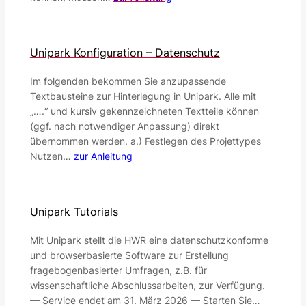
Unipark Konfiguration – Datenschutz
Im folgenden bekommen Sie anzupassende
Textbausteine zur Hinterlegung in Unipark. Alle mit
„….“ und kursiv gekennzeichneten Textteile können
(ggf. nach notwendiger Anpassung) direkt
übernommen werden. a.) Festlegen des Projettypes
Nutzen…
zur Anleitung
Unipark Tutorials
Mit Unipark stellt die HWR eine datenschutzkonforme
und browserbasierte Software zur Erstellung
fragebogenbasierter Umfragen, z.B. für
wissenschaftliche Abschlussarbeiten, zur Verfügung.
— Service endet am 31. März 2026 — Starten Sie…