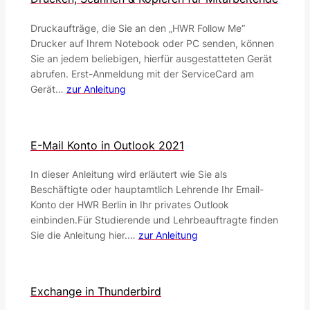
Druckaufträge, die Sie an den „HWR Follow Me“
Drucker auf Ihrem Notebook oder PC senden, können
Sie an jedem beliebigen, hierfür ausgestatteten Gerät
abrufen. Erst-Anmeldung mit der ServiceCard am
Gerät…
zur Anleitung
E-Mail Konto in Outlook 2021
In dieser Anleitung wird erläutert wie Sie als
Beschäftigte oder hauptamtlich Lehrende Ihr Email-
Konto der HWR Berlin in Ihr privates Outlook
einbinden.Für Studierende und Lehrbeauftragte finden
Sie die Anleitung hier.…
zur Anleitung
Exchange in Thunderbird