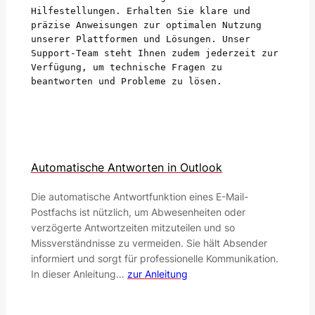
Hilfestellungen. Erhalten Sie klare und 
präzise Anweisungen zur optimalen Nutzung 
unserer Plattformen und Lösungen. Unser 
Support-Team steht Ihnen zudem jederzeit zur 
Verfügung, um technische Fragen zu 
beantworten und Probleme zu lösen.
Automatische Antworten in Outlook
Die automatische Antwortfunktion eines E-Mail-
Postfachs ist nützlich, um Abwesenheiten oder
verzögerte Antwortzeiten mitzuteilen und so
Missverständnisse zu vermeiden. Sie hält Absender
informiert und sorgt für professionelle Kommunikation.
In dieser Anleitung…
zur Anleitung