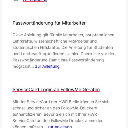
Passwortänderung für Mitarbeiter
Diese Anleitung gilt für alle Mitarbeiter, hauptamtlichen
Lehrkräfte, wissenschaftliche Mitarbeiter und
studentischen Hilfskräfte. Die Anleitung für Studenten
und Lehrbeauftragte finden sie hier. Checkliste vor der
Passwortänderung Damit ihre Passwortänderung
möglichst…
zur Anleitung
ServiceCard Login an FollowMe Geräten
Mit der ServiceCard der HWR Berlin können Sie sich
schnell und sicher an den FollowMe-Druckern
authentifizieren. Bevor Sie sich mit Ihrer HWR
ServiceCard an den FollowMe Drucker anmelden
können, müssen…
zur Anleitung