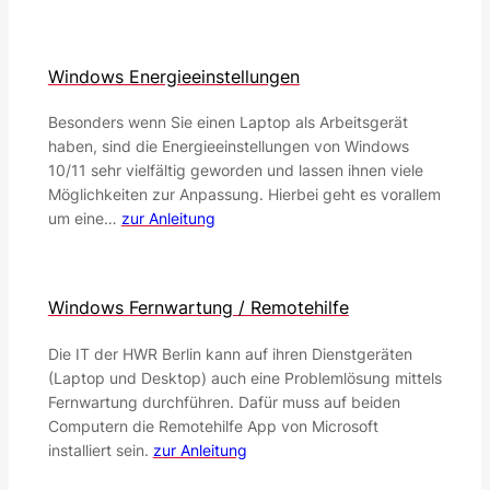
Windows Energieeinstellungen
Besonders wenn Sie einen Laptop als Arbeitsgerät
haben, sind die Energieeinstellungen von Windows
10/11 sehr vielfältig geworden und lassen ihnen viele
Möglichkeiten zur Anpassung. Hierbei geht es vorallem
um eine…
zur Anleitung
Windows Fernwartung / Remotehilfe
Die IT der HWR Berlin kann auf ihren Dienstgeräten
(Laptop und Desktop) auch eine Problemlösung mittels
Fernwartung durchführen. Dafür muss auf beiden
Computern die Remotehilfe App von Microsoft
installiert sein.
zur Anleitung