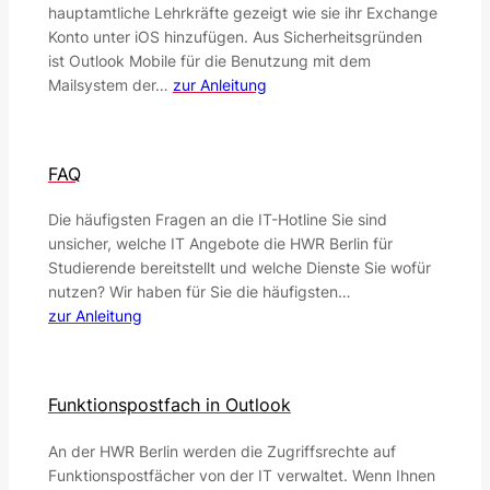
hauptamtliche Lehrkräfte gezeigt wie sie ihr Exchange
Konto unter iOS hinzufügen. Aus Sicherheitsgründen
ist Outlook Mobile für die Benutzung mit dem
Mailsystem der…
zur Anleitung
FAQ
Die häufigsten Fragen an die IT-Hotline Sie sind
unsicher, welche IT Angebote die HWR Berlin für
Studierende bereitstellt und welche Dienste Sie wofür
nutzen? Wir haben für Sie die häufigsten…
zur Anleitung
Funktionspostfach in Outlook
An der HWR Berlin werden die Zugriffsrechte auf
Funktionspostfächer von der IT verwaltet. Wenn Ihnen