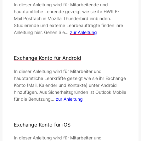
In dieser Anleitung wird für Mitarbeitende und
hauptamtliche Lehrende gezeigt wie sie ihr HWR E-
Mail Postfach in Mozilla Thunderbird einbinden.
Studierende und externe Lehrbeauftragte finden ihre
Anleitung hier. Gehen Sie…
zur Anleitung
Exchange Konto für Android
In dieser Anleitung wird für Mitarbeiter und
hauptamtliche Lehrkräfte gezeigt wie sie ihr Exchange
Konto (Mail, Kalender und Kontakte) unter Android
hinzufügen. Aus Sicherheitsgründen ist Outlook Mobile
für die Benutzung…
zur Anleitung
Exchange Konto für iOS
In dieser Anleitung wird für Mitarbeiter und