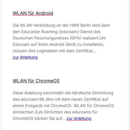
WLAN für Android
Die WLAN-Verbindung an der HWR Berlin wird über
den Education Roaming (eduroam)-Dienst des
Deutschen Forschungsnetzes (DFN) realisiert.Um
Eduroam auf ihrem Android Gerät zu installieren,
müssen ihre Logindaten mit dem Zertifikat…
zur Anleitung
WLAN für ChromeOS
Diese Anleitung beschreibt die händische Einrichtung
des eduroam-WLANs mit dem neuen Zertifikat auf
einem Endgerät mit ChromeOS. WLAN für ChromeOS
einreichten Zum Einrichten des eduroams für
ChromeOS klicken Sie auf…
zur Anleitung