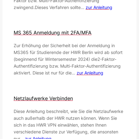
Faktor bzw. Multi-Faktor-Authentifizierung
zwingend.Dieses Verfahren sollte…
zur Anleitung
MS 365 Anmeldung mit 2FA/MFA
Zur Erhöhung der Sicherheit bei der Anmeldung in
MS365 für Studierende der HWR Berlin wird ab sofort
(beginnend für Wintersemester 2024) die2-Faktor-
Authentifizierung bzw. Multi-Faktor-Authentifizierung
aktiviert. Diese ist nur für die…
zur Anleitung
Netzlaufwerke Verbinden
Diese Anleitung beschreibt, wie Sie die Netzlaufwerke
auch außerhalb der HWR nutzen können. Wenn Sie
sich in das HWR VPN einwählen, stehen Ihnen
verschiedene Dienste zur Verfügung, die ansonsten
nur…
zur Anleitung