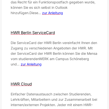
das Recht für ein Funktionspostfach gegeben wurde,
können Sie es sich selbst in Outlook
hinzufügen.Diese…
zur Anleitung
HWR Berlin ServiceCard
Die ServiceCard der HWR Berlin vereinfacht Ihnen den
Zugang zu verschiedenen Angeboten der HWR. Mit
der ServiceCard der HWR Berlin können Sie die Mensa
vom studierendenWERK am Campus Schöneberg
und…
zur Anleitung
HWR Cloud
Einfacher Datenaustausch zwischen Studierenden,
Lehrkräften, Mitarbeitern und zur Zusammenarbeit bei
internen/externen Projekten. Jeder mit einem HWR-