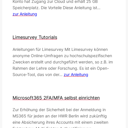
Konto hat Zugang zur Cloud und erhält 25 GB
Speicherplatz. Die Vorteile Diese Anleitung ist…
zur Anleitung
Limesurvey Tutorials
Anleitungen für Limesurvey Mit Limesurvey können
anonyme Online-Umfragen zu hochschulspezifischen
Zwecken erstellt und durchgeführt werden, so z.B. im
Rahmen der Lehre oder Forschung. Es ist ein Open-
Source-Tool, das von der…
zur Anleitung
Microsoft365 2FA/MFA selbst einrichten
Zur Erhöhung der Sicherheit bei der Anmeldung in
MS365 für jeden an der HWR Berlin wird zukünftig
eine Absicherung ihres Accounts mit einem zweiten