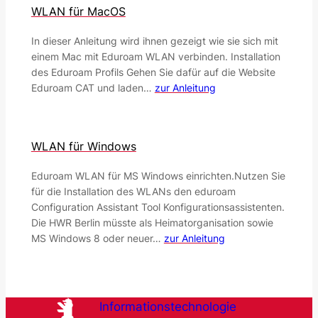
WLAN für MacOS
In dieser Anleitung wird ihnen gezeigt wie sie sich mit
einem Mac mit Eduroam WLAN verbinden. Installation
des Eduroam Profils Gehen Sie dafür auf die Website
Eduroam CAT und laden…
zur Anleitung
WLAN für Windows
Eduroam WLAN für MS Windows einrichten.Nutzen Sie
für die Installation des WLANs den eduroam
Configuration Assistant Tool Konfigurationsassistenten.
Die HWR Berlin müsste als Heimatorganisation sowie
MS Windows 8 oder neuer…
zur Anleitung
Informationstechnologie