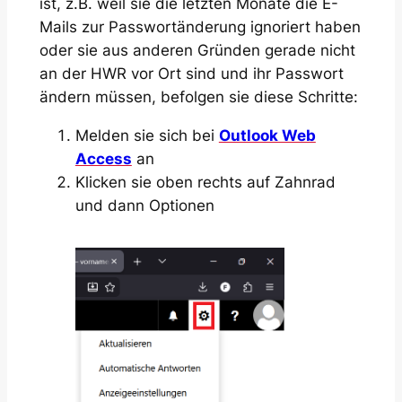
ist, z.B. weil sie die letzten Monate die E-
Mails zur Passwortänderung ignoriert haben
oder sie aus anderen Gründen gerade nicht
an der HWR vor Ort sind und ihr Passwort
ändern müssen, befolgen sie diese Schritte:
Melden sie sich bei
Outlook Web
Access
an
Klicken sie oben rechts auf Zahnrad
und dann Optionen