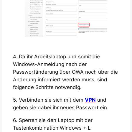
4. Da ihr Arbeitslaptop und somit die
Windows-Anmeldung nach der
Passwortänderung über OWA noch über die
Änderung informiert werden muss, sind
folgende Schritte notwendig.
5. Verbinden sie sich mit dem
VPN
und
geben sie dabei ihr neues Passwort ein.
6. Sperren sie den Laptop mit der
Tastenkombination Windows + L