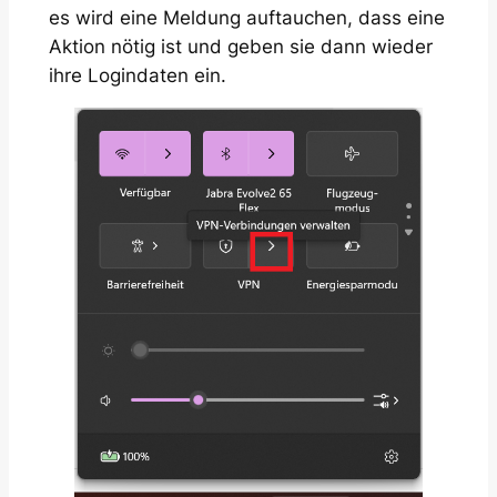
es wird eine Meldung auftauchen, dass eine
Aktion nötig ist und geben sie dann wieder
ihre Logindaten ein.