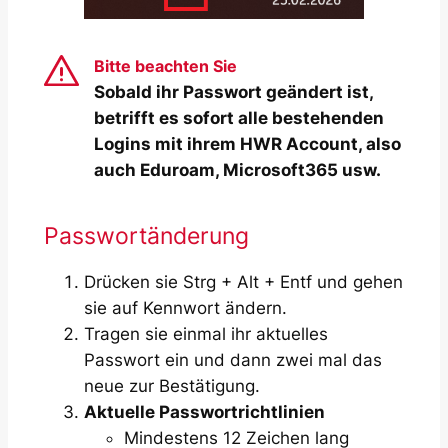
Bitte beachten Sie
Sobald ihr Passwort geändert ist,
betrifft es sofort alle bestehenden
Logins mit ihrem HWR Account, also
auch Eduroam, Microsoft365 usw.
Passwortänderung
Drücken sie Strg + Alt + Entf und gehen
sie auf Kennwort ändern.
Tragen sie einmal ihr aktuelles
Passwort ein und dann zwei mal das
neue zur Bestätigung.
Aktuelle Passwortrichtlinien
Mindestens 12 Zeichen lang