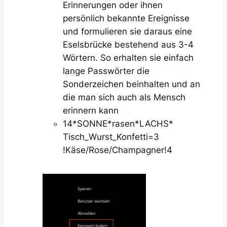
Erinnerungen oder ihnen
persönlich bekannte Ereignisse
und formulieren sie daraus eine
Eselsbrücke bestehend aus 3-4
Wörtern. So erhalten sie einfach
lange Passwörter die
Sonderzeichen beinhalten und an
die man sich auch als Mensch
erinnern kann
14*SONNE*rasen*LACHS*
Tisch_Wurst_Konfetti=3
!Käse/Rose/Champagner!4