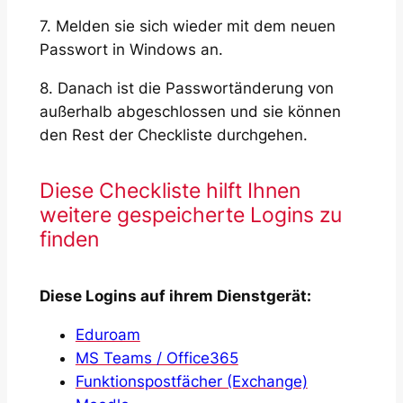
7. Melden sie sich wieder mit dem neuen
Passwort in Windows an.
8. Danach ist die Passwortänderung von
außerhalb abgeschlossen und sie können
den Rest der Checkliste durchgehen.
Diese Checkliste hilft Ihnen
weitere gespeicherte Logins zu
finden
Diese Logins auf ihrem Dienstgerät:
Eduroam
MS Teams / Office365
Funktionspostfächer (Exchange)