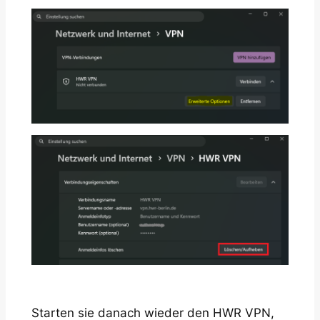
Starten sie danach wieder den HWR VPN,