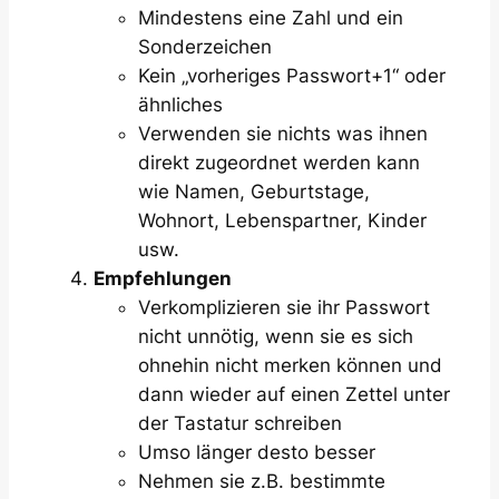
Mindestens eine Zahl und ein
Sonderzeichen
Kein
„vorheriges Passwort+1“
oder
ähnliches
Verwenden sie nichts was ihnen
direkt zugeordnet werden kann
wie Namen, Geburtstage,
Wohnort, Lebenspartner, Kinder
usw.
Empfehlungen
Verkomplizieren sie ihr Passwort
nicht unnötig, wenn sie es sich
ohnehin nicht merken können und
dann wieder auf einen Zettel unter
der Tastatur schreiben
Umso länger desto besser
Nehmen sie z.B. bestimmte