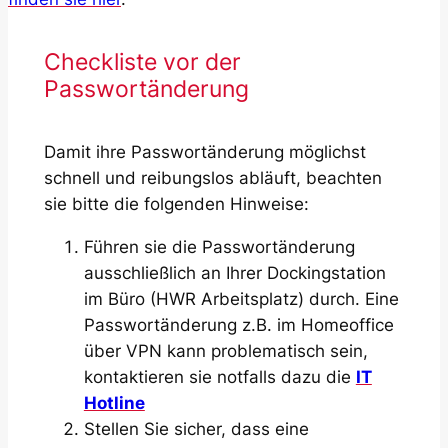
Checkliste vor der
Passwortänderung
Damit ihre Passwortänderung möglichst
schnell und reibungslos abläuft, beachten
sie bitte die folgenden Hinweise:
Führen sie die Passwortänderung
ausschließlich an Ihrer Dockingstation
im Büro (HWR Arbeitsplatz) durch. Eine
Passwortänderung z.B. im Homeoffice
über VPN kann problematisch sein,
kontaktieren sie notfalls dazu die
IT
Hotline
Stellen Sie sicher, dass eine