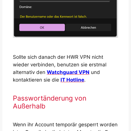
Sollte sich danach der HWR VPN nicht
wieder verbinden, benutzen sie erstmal
alternativ den
Watchguard VPN
und
kontaktieren sie die
IT Hotline
.
Passwortänderung von
Außerhalb
Wenn ihr Account temporär gesperrt worden