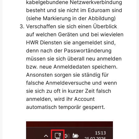
kabelgebundene Netzwerkverbindung
besteht und sie nicht im Eduroam sind
(siehe Markierung in der Abbildung)
Verschaffen sie sich einen Überblick
auf welchen Geräten und bei wievielen
HWR Diensten sie angemeldet sind,
denn nach der Passwortänderung
müssen sie sich überall neu anmelden
bzw. neue Anmeldedaten speichern.
Ansonsten sorgen sie ständig für
falsche Anmeldeversuche und wenn
sie sich zu oft in kurzer Zeit falsch
anmelden, wird ihr Account
automatisch temporär gesperrt.