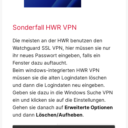
Sonderfall HWR VPN
Die meisten an der HWR benutzen den
Watchguard SSL VPN, hier müssen sie nur
ihr neues Passwort eingeben, falls ein
Fenster dazu auftaucht.
Beim windows-integrierten HWR VPN
müssen sie die alten Logindaten löschen
und dann die Logindaten neu eingeben.
Geben sie dazu in die Windows Suche VPN
ein und klicken sie auf die Einstellungen.
Gehen sie danach auf
Erweiterte Optionen
und dann
Löschen/Aufheben
.