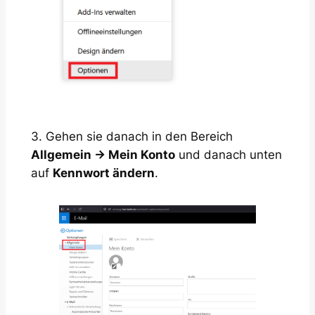
3. Gehen sie danach in den Bereich
Allgemein -> Mein Konto
und danach unten
auf
Kennwort ändern
.