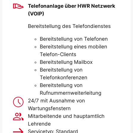
Telefonanlage über HWR Netzwerk
(VOIP)
Bereitstellung des Telefondienstes
Bereitstellung von Telefonen
Bereitstellung eines mobilen
Telefon-Clients
Bereitstellung Mailbox
Bereitstellung von
Telefonkonferenzen
Bereitstellung von
Rufnummernweiterleitung
24/7 mit Ausnahme von
Wartungsfenstern
Mitarbeitende und hauptamtlich
Lehrende
Servicetyp: Standard