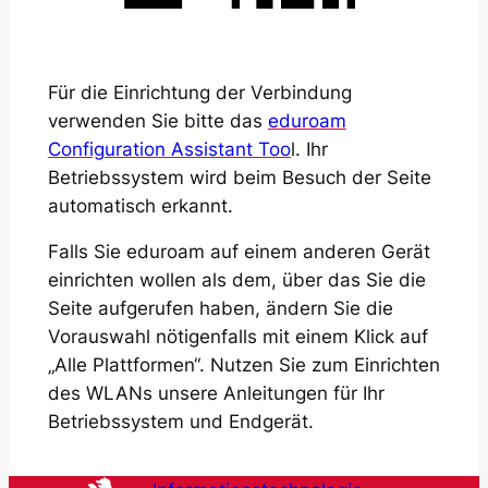
Für die Einrichtung der Verbindung
verwenden Sie bitte das
eduroam
Configuration Assistant Too
l. Ihr
Betriebssystem wird beim Besuch der Seite
automatisch erkannt.
Falls Sie eduroam auf einem anderen Gerät
einrichten wollen als dem, über das Sie die
Seite aufgerufen haben, ändern Sie die
Vorauswahl nötigenfalls mit einem Klick auf
„Alle Plattformen“. Nutzen Sie zum Einrichten
des WLANs unsere Anleitungen für Ihr
Betriebssystem und Endgerät.