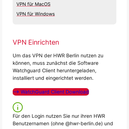
VPN für MacOS
VPN für Windows
VPN Einrichten
Um das VPN der HWR Berlin nutzen zu
können, muss zunächst die Software
Watchguard Client heruntergeladen,
installiert und eingerichtet werden.
–> WatchGuard Client Download
Für den Login nutzen Sie nur ihren HWR
Benutzernamen (ohne @hwr-berlin.de) und