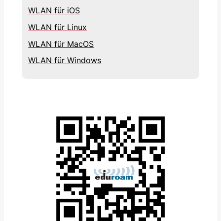
WLAN für iOS
WLAN für Linux
WLAN für MacOS
WLAN für Windows