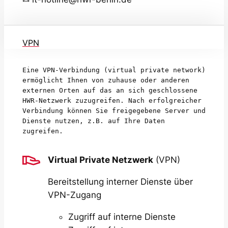
VPN
Eine VPN-Verbindung (virtual private network) 
ermöglicht Ihnen von zuhause oder anderen 
externen Orten auf das an sich geschlossene 
HWR-Netzwerk zuzugreifen. Nach erfolgreicher 
Verbindung können Sie freigegebene Server und 
Dienste nutzen, z.B. auf Ihre Daten 
zugreifen.
Virtual Private Netzwerk
(VPN)
Bereitstellung interner Dienste über
VPN-Zugang
Zugriff auf interne Dienste