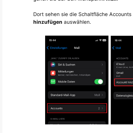
Dort sehen sie die Schaltfläche Accounts
hinzufügen
auswählen.