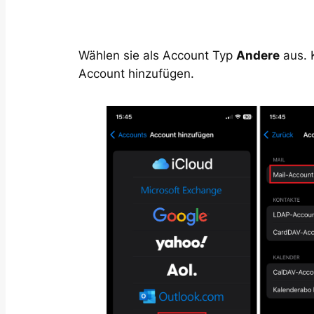
Wählen sie als Account Typ
Andere
aus. K
Account hinzufügen.