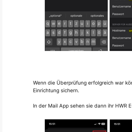
Wenn die Überprüfung erfolgreich war kö
Einrichtung sichern.
In der Mail App sehen sie dann ihr HWR E