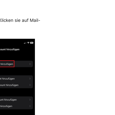
licken sie auf Mail-