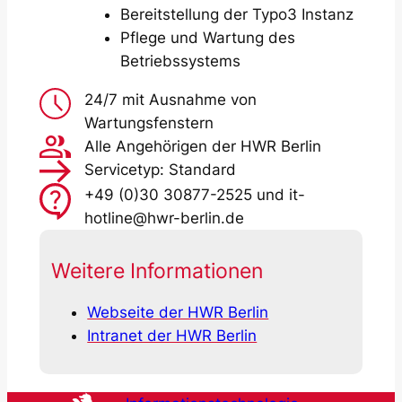
Bereitstellung der Typo3 Instanz
Pflege und Wartung des
Betriebssystems
24/7 mit Ausnahme von
Wartungsfenstern
Alle Angehörigen der HWR Berlin
Servicetyp: Standard
+49 (0)30 30877-2525 und it-
hotline@hwr-berlin.de
Weitere Informationen
Webseite der HWR Berlin
Intranet der HWR Berlin