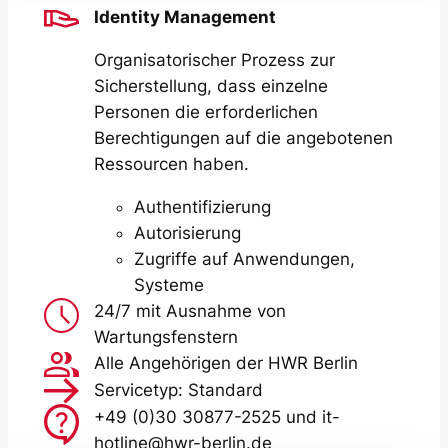
Identity Management
Organisatorischer Prozess zur
Sicherstellung, dass einzelne
Personen die erforderlichen
Berechtigungen auf die angebotenen
Ressourcen haben.
Authentifizierung
Autorisierung
Zugriffe auf Anwendungen,
Systeme
24/7 mit Ausnahme von
Wartungsfenstern
Alle Angehörigen der HWR Berlin
Servicetyp: Standard
+49 (0)30 30877-2525 und it-
hotline@hwr-berlin.de