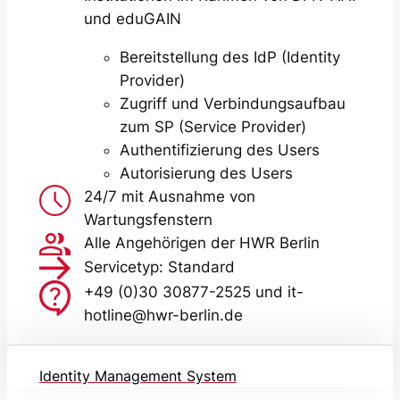
und eduGAIN
Bereitstellung des IdP (Identity
Provider)
Zugriff und Verbindungsaufbau
zum SP (Service Provider)
Authentifizierung des Users
Autorisierung des Users
24/7 mit Ausnahme von
Wartungsfenstern
Alle Angehörigen der HWR Berlin
Servicetyp: Standard
+49 (0)30 30877-2525 und it-
hotline@hwr-berlin.de
Identity Management System