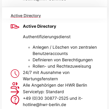
Active Directory
Active Directory
Authentifizierungsdienst
Anlegen / Löschen von zentralen
Benutzeraccounts
Definieren von Berechtigungen
Rollen- und Rechtezuweisung
24/7 mit Ausnahme von
Wartungsfenstern
Alle Angehörigen der HWR Berlin
Servicetyp: Standard
+49 (0)30 30877-2525 und it-
hotline@hwr-berlin.de