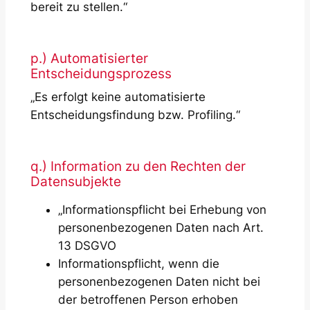
bereit zu stellen.“
p.) Automatisierter
Entscheidungsprozess
„Es erfolgt keine automatisierte
Entscheidungsfindung bzw. Profiling.“
q.) Information zu den Rechten der
Datensubjekte
„Informationspflicht bei Erhebung von
personenbezogenen Daten nach Art.
13 DSGVO
Informationspflicht, wenn die
personenbezogenen Daten nicht bei
der betroffenen Person erhoben