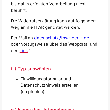
bis dahin erfolgten Verarbeitung nicht
berührt.
Die Widerrufserklärung kann auf folgendem
Weg an die HWR gerichtet werden:
Per Mail an
datenschutz@hwr-berlin.de
oder vorzugsweise über das Webportal und
den
Link
.“
f. ) Typ auswählen
Einwilligungsformular und
Datenschutzhinweis erstellen
(empfohlen)
g.) Name des Unternehmens