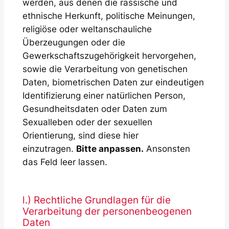
werden, aus denen die rassische und
ethnische Herkunft, politische Meinungen,
religiöse oder weltanschauliche
Überzeugungen oder die
Gewerkschaftszugehörigkeit hervorgehen,
sowie die Verarbeitung von genetischen
Daten, biometrischen Daten zur eindeutigen
Identifizierung einer natürlichen Person,
Gesundheitsdaten oder Daten zum
Sexualleben oder der sexuellen
Orientierung, sind diese hier
einzutragen.
Bitte anpassen.
Ansonsten
das Feld leer lassen.
l.) Rechtliche Grundlagen für die
Verarbeitung der personenbeogenen
Daten