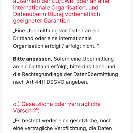
außerhalb der EU/EWR oder an eine
internationale Organisation, und
Datenübermittlung vorbehaltlich
geeigneter Garantien
„Eine Übermittlung von Daten an ein
Drittland oder eine internationale
Organisation erfolgt / erfolgt nicht. “
Bitte anpassen.
Sofern eine Übermittlung
an ein Drittland erfolgt, bitte das Land und
die Rechtsgrundlage der Datenübermittlung
nach Art 44ff DSGVO angeben.
o.) Gesetzliche oder vertragliche
Vorschrift
„Es besteht weder eine gesetzliche, noch
eine vertragliche Verpflichtung, die Daten