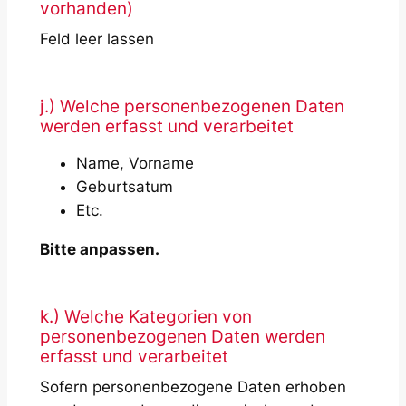
vorhanden)
Feld leer lassen
j.) Welche personenbezogenen Daten
werden erfasst und verarbeitet
Name, Vorname
Geburtsatum
Etc.
Bitte anpassen.
k.) Welche Kategorien von
personenbezogenen Daten werden
erfasst und verarbeitet
Sofern personenbezogene Daten erhoben