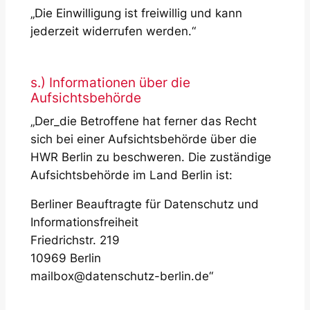
„Die Einwilligung ist freiwillig und kann
jederzeit widerrufen werden.“
s.) Informationen über die
Aufsichtsbehörde
„Der_die Betroffene hat ferner das Recht
sich bei einer Aufsichtsbehörde über die
HWR Berlin zu beschweren. Die zuständige
Aufsichtsbehörde im Land Berlin ist:
Berliner Beauftragte für Datenschutz und
Informationsfreiheit
Friedrichstr. 219
10969 Berlin
mailbox@datenschutz-berlin.de“