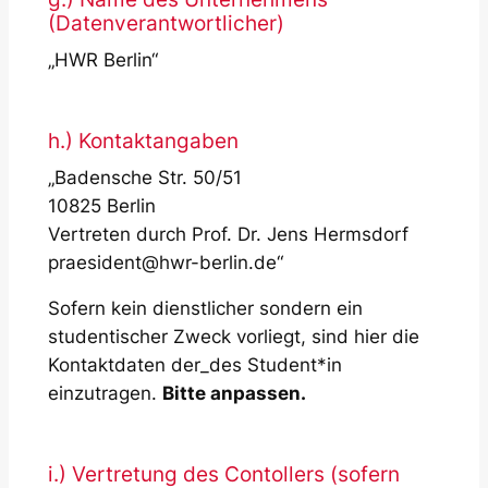
(Datenverantwortlicher)
„HWR Berlin“
h.) Kontaktangaben
„Badensche Str. 50/51
10825 Berlin
Vertreten durch Prof. Dr. Jens Hermsdorf
praesident@hwr-berlin.de“
Sofern kein dienstlicher sondern ein
studentischer Zweck vorliegt, sind hier die
Kontaktdaten der_des Student*in
einzutragen.
Bitte anpassen.
i.) Vertretung des Contollers (sofern