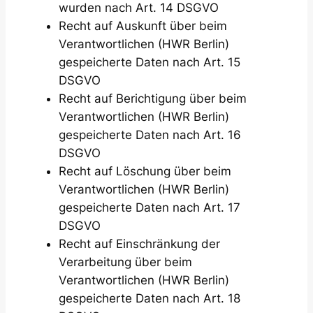
wurden nach Art. 14 DSGVO
Recht auf Auskunft über beim
Verantwortlichen (HWR Berlin)
gespeicherte Daten nach Art. 15
DSGVO
Recht auf Berichtigung über beim
Verantwortlichen (HWR Berlin)
gespeicherte Daten nach Art. 16
DSGVO
Recht auf Löschung über beim
Verantwortlichen (HWR Berlin)
gespeicherte Daten nach Art. 17
DSGVO
Recht auf Einschränkung der
Verarbeitung über beim
Verantwortlichen (HWR Berlin)
gespeicherte Daten nach Art. 18