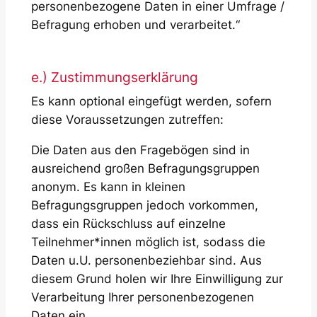
personenbezogene Daten in einer Umfrage /
Befragung erhoben und verarbeitet.“
e.) Zustimmungserklärung
Es kann optional eingefügt werden, sofern
diese Voraussetzungen zutreffen:
Die Daten aus den Fragebögen sind in
ausreichend großen Befragungsgruppen
anonym. Es kann in kleinen
Befragungsgruppen jedoch vorkommen,
dass ein Rückschluss auf einzelne
Teilnehmer*innen möglich ist, sodass die
Daten u.U. personenbeziehbar sind. Aus
diesem Grund holen wir Ihre Einwilligung zur
Verarbeitung Ihrer personenbezogenen
Daten ein.