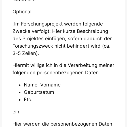
Optional
„Im Forschungsprojekt werden folgende
Zwecke verfolgt: Hier kurze Beschreibung
des Projektes einfügen, sofern dadurch der
Forschungszweck nicht behindert wird (ca.
3-5 Zeilen).
Hiermit willige ich in die Verarbeitung meiner
folgenden personenbezogenen Daten
Name, Vorname
Geburtsatum
Etc.
ein.
Hier werden die personenbezogenen Daten