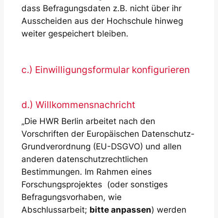
dass Befragungsdaten z.B. nicht über ihr
Ausscheiden aus der Hochschule hinweg
weiter gespeichert bleiben.
c.) Einwilligungsformular konfigurieren
d.) Willkommensnachricht
„Die HWR Berlin arbeitet nach den
Vorschriften der Europäischen Datenschutz-
Grundverordnung (EU-DSGVO) und allen
anderen datenschutzrechtlichen
Bestimmungen. Im Rahmen eines
Forschungsprojektes (oder sonstiges
Befragungsvorhaben, wie
Abschlussarbeit;
bitte anpassen
) werden