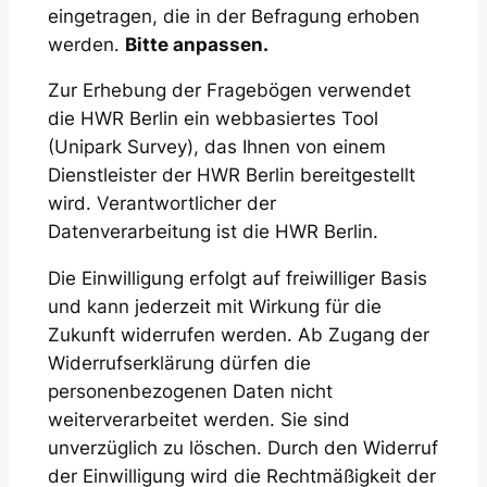
eingetragen, die in der Befragung erhoben
werden.
Bitte anpassen.
Zur Erhebung der Fragebögen verwendet
die HWR Berlin ein webbasiertes Tool
(Unipark Survey), das Ihnen von einem
Dienstleister der HWR Berlin bereitgestellt
wird. Verantwortlicher der
Datenverarbeitung ist die HWR Berlin.
Die Einwilligung erfolgt auf freiwilliger Basis
und kann jederzeit mit Wirkung für die
Zukunft widerrufen werden. Ab Zugang der
Widerrufserklärung dürfen die
personenbezogenen Daten nicht
weiterverarbeitet werden. Sie sind
unverzüglich zu löschen. Durch den Widerruf
der Einwilligung wird die Rechtmäßigkeit der