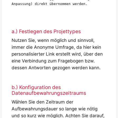
Anpassung) direkt übernommen werden.
a.) Festlegen des Projettypes
Nutzen Sie, wenn möglich und sinnvoll,
immer die Anonyme Umfrage, da hier kein
personalisierter Link erstellt wird, über den
eine Verbindung zum Fragebogen bzw.
dessen Antworten gezogen werden kann.
b.) Konfiguration des
Datenaufbewahrungszeitraums
Wählen Sie den Zeitraum der
Aufbewahrungsdauer so lange wie nötig
und so kurz wie möglich. Achten Sie darauf,