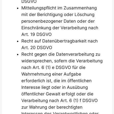
DSGVO
Mitteilungspflicht im Zusammenhang
mit der Berichtigung oder Löschung
personenbezogener Daten oder der
Einschränkung der Verarbeitung nach
Art. 19 DSGVO
Recht auf Datenübertragbarkeit nach
Art. 20 DSGVO
Recht gegen die Datenverarbeitung zu
widersprechen, sofern die Verarbeitung
nach Art. 6 (1) e DSGVO für die
Wahrnehmung einer Aufgabe
erforderlich ist, die im öffentlichen
Interesse liegt oder in Ausübung
öffentlicher Gewalt erfolgt oder die
Verarbeitung nach Art. 6 (1) f DSGVO
zur Wahrung der berechtigten
Interessen des Verantwortlichen oder