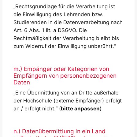
„Rechtsgrundlage für die Verarbeitung ist
die Einwilligung des Lehrenden bzw.
Studierenden in die Datenverarbeitung nach
Art. 6 Abs. 1 lit. a DSGVO. Die
Rechtmäßigkeit der Verarbeitung bleibt bis
zum Widerruf der Einwilligung unberührt.“
m.) Empänger oder Kategorien von
Empfängern von personenbezogenen
Daten
„Eine Übermittlung von an Dritte außerhalb
der Hochschule (externe Empfänger) erfolgt
an
/ erfolgt nicht.“ (
bitte anpassen
)
n.) Datenübermittlung in ein Land