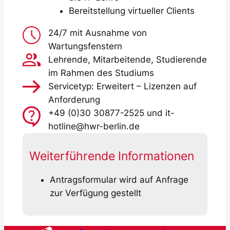
Bereitstellung virtueller Clients
24/7 mit Ausnahme von
Wartungsfenstern
Lehrende, Mitarbeitende, Studierende
im Rahmen des Studiums
Servicetyp: Erweitert – Lizenzen auf
Anforderung
+49 (0)30 30877-2525 und it-
hotline@hwr-berlin.de
Weiterführende Informationen
Antragsformular wird auf Anfrage
zur Verfügung gestellt